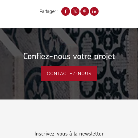
Partager :
Confiez-nous votre projet
CONTACTEZ-NOUS
Inscrivez-vous à la newsletter