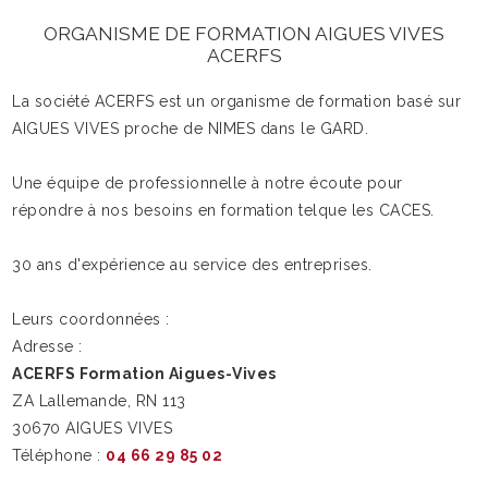
ORGANISME DE FORMATION AIGUES VIVES
ACERFS
La société ACERFS est un organisme de formation basé sur
AIGUES VIVES proche de NIMES dans le GARD.
Une équipe de professionnelle à notre écoute pour
répondre à nos besoins en formation telque les CACES.
30 ans d'expérience au service des entreprises.
Leurs coordonnées :
Adresse :
ACERFS Formation Aigues-Vives
ZA Lallemande, RN 113
30670 AIGUES VIVES
Téléphone :
04 66 29 85 02