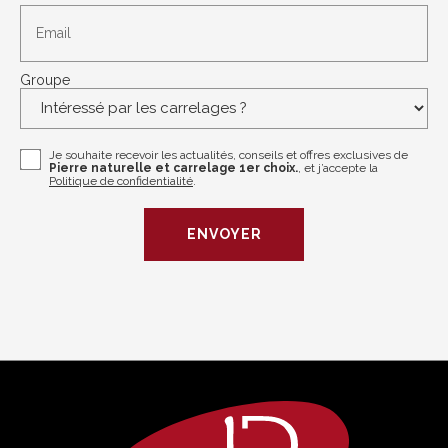
Email
Groupe
Je souhaite recevoir les actualités, conseils et offres exclusives de
Pierre naturelle et carrelage 1er choix.
, et j’accepte la
Politique de confidentialité
.