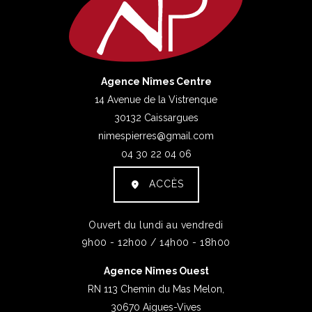
Agence Nîmes Centre
14 Avenue de la Vistrenque
30132 Caissargues
nimespierres@gmail.com
04 30 22 04 06
ACCÈS
Ouvert du lundi au vendredi
9h00 - 12h00 / 14h00 - 18h00
Agence Nîmes Ouest
RN 113 Chemin du Mas Melon,
30670 Aigues-Vives