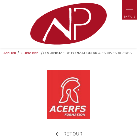
Panneau de gestion des cookies
Accueil
Guide local
ORGANISME DE FORMATION AIGUES VIVES ACERFS
RETOUR